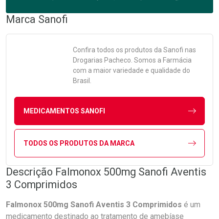
Marca
Sanofi
Confira todos os produtos da
Sanofi
nas
Drogarias Pacheco. Somos a Farmácia
com a maior variedade e qualidade do
Brasil.
MEDICAMENTOS SANOFI
TODOS OS PRODUTOS DA MARCA
Descrição Falmonox 500mg Sanofi Aventis
3 Comprimidos
Falmonox 500mg Sanofi Aventis 3 Comprimidos
é um
medicamento destinado ao tratamento de amebíase