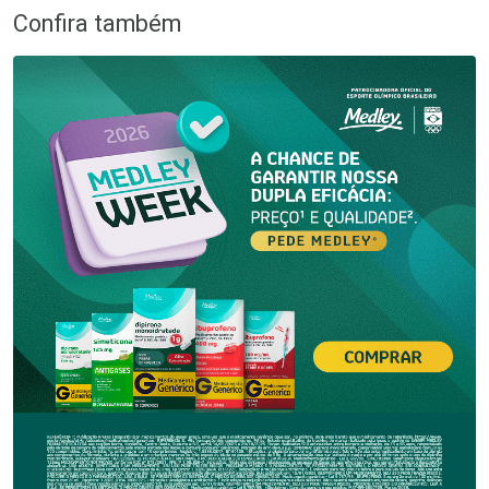
Confira também