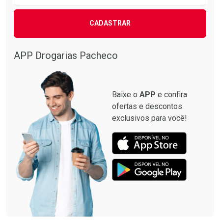
CADASTRAR
APP Drogarias Pacheco
Baixe o
APP
e confira
ofertas e descontos
exclusivos para você!