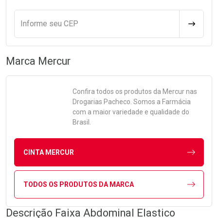
Informe seu CEP
CALCULA
Marca
Mercur
Confira todos os produtos da
Mercur
nas
Drogarias Pacheco. Somos a Farmácia
com a maior variedade e qualidade do
Brasil.
CINTA MERCUR
TODOS OS PRODUTOS DA MARCA
Descrição Faixa Abdominal Elastico