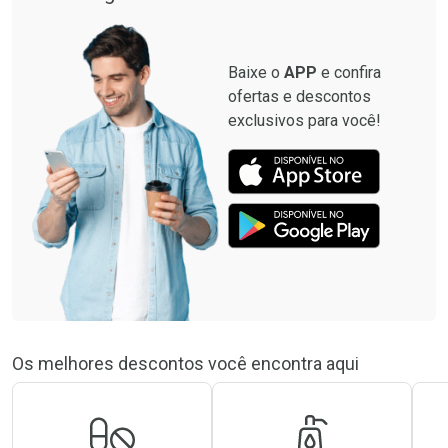
Baixe o
APP
e confira
ofertas e descontos
exclusivos para você!
Os melhores descontos você encontra aqui