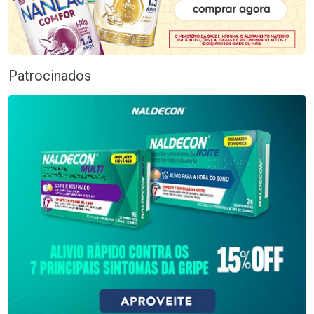
Patrocinados