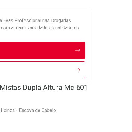
da
Evas Professional
nas Drogarias
com a maior variedade e qualidade do
Mistas Dupla Altura Mc-601
1 cinza - Escova de Cabelo