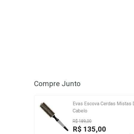
Compre Junto
Evas Escova Cerdas Mistas D
Cabelo
R$ 189,00
R$ 135,00