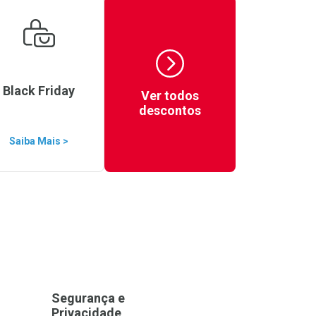
Black Friday
Ver todos
descontos
Saiba Mais >
Segurança e
Privacidade