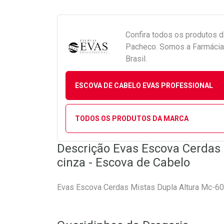
Confira todos os produtos 
Pacheco. Somos a Farmácia 
Brasil.
ESCOVA DE CABELO EVAS PROFESSIONAL
TODOS OS PRODUTOS DA MARCA
Descrição Evas Escova Cerdas 
cinza - Escova de Cabelo
Evas Escova Cerdas Mistas Dupla Altura Mc-60