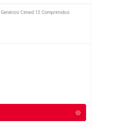
g Genérico Cimed 12 Comprimidos