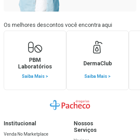
Os melhores descontos você encontra aqui
PBM
DermaClub
Laboratórios
Saiba Mais >
Saiba Mais >
Ir para a Home
Institucional
Nossos
Serviços
Venda No Marketplace