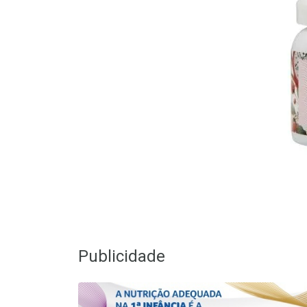
Publicidade