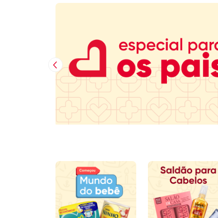
Imagem Anterior