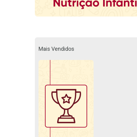
Mais Vendidos