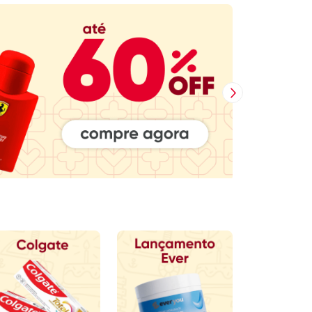
Próxima Imagem