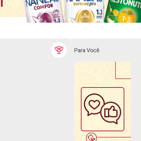
Para Você