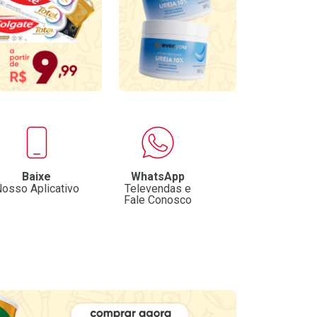
Baixe
WhatsApp
osso Aplicativo
Televendas e
Fale Conosco