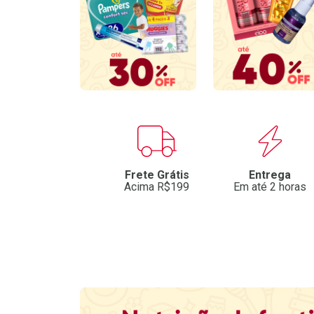
Benefícios
Frete Grátis
Entrega
Acima R$199
Em até 2 horas