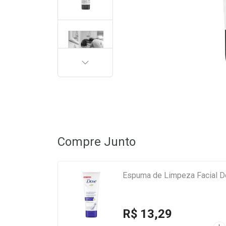
PRÓXIMA
Compre Junto
Espuma de Limpeza Facial D
R$ 13,29