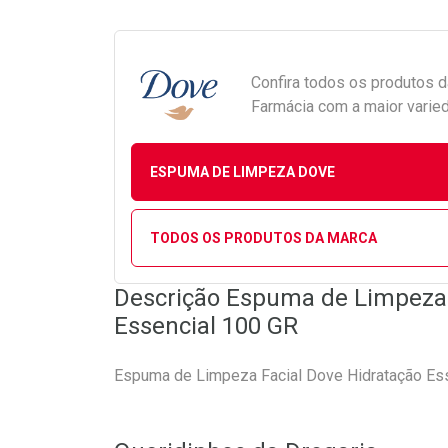
Confira todos os produtos 
Farmácia com a maior varied
ESPUMA DE LIMPEZA DOVE
TODOS OS PRODUTOS DA MARCA
Descrição Espuma de Limpeza 
Essencial 100 GR
Espuma de Limpeza Facial Dove Hidratação Es