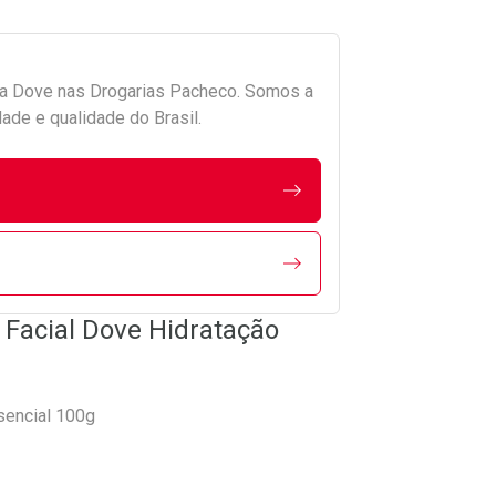
da
Dove
nas Drogarias Pacheco. Somos a
ade e qualidade do Brasil.
Facial Dove Hidratação
sencial 100g