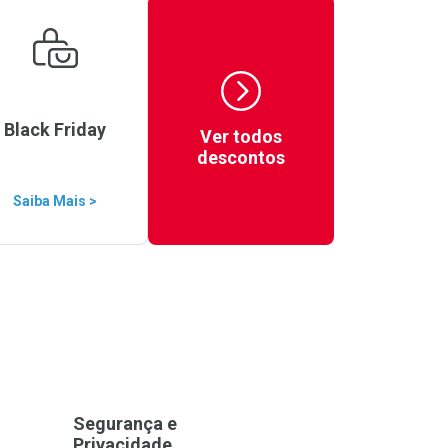
Black Friday
Ver todos
descontos
Saiba Mais >
Segurança e
Privacidade