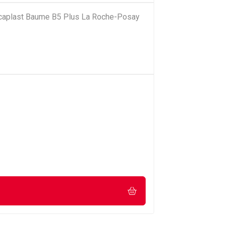
Cicaplast Baume B5 Plus La Roche-Posay