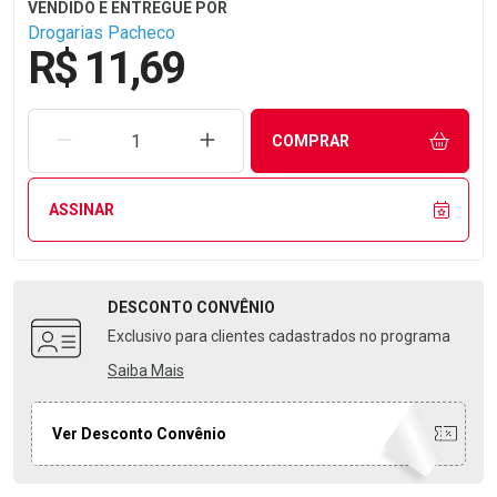
Drogarias Pacheco
R$ 11,69
REMOVER UMA UNIDADE
AUMENTAR UMA UNIDADE
COMPRAR
ASSINAR
DESCONTO
CONVÊNIO
Exclusivo para clientes cadastrados no programa
Saiba Mais
Ver Desconto Convênio