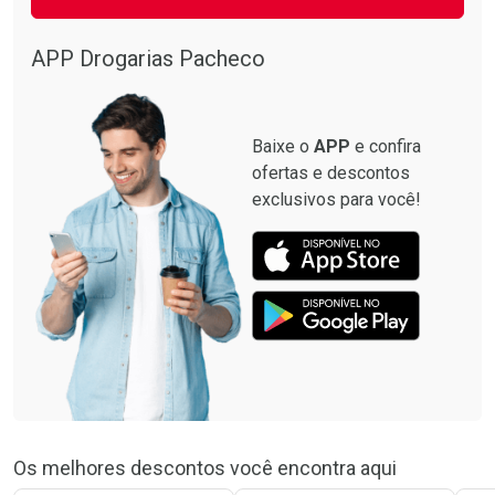
APP Drogarias Pacheco
Baixe o
APP
e confira
ofertas e descontos
exclusivos para você!
Os melhores descontos você encontra aqui