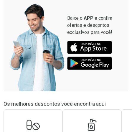
Baixe o
APP
e confira
ofertas e descontos
exclusivos para você!
Os melhores descontos você encontra aqui