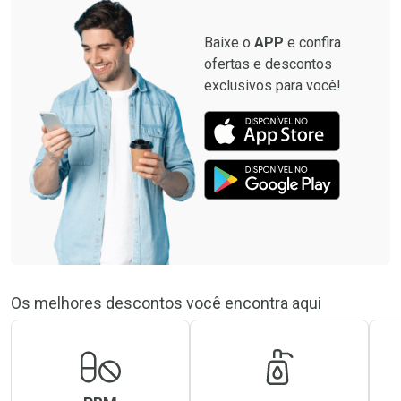
Baixe o
APP
e confira
ofertas e descontos
exclusivos para você!
Os melhores descontos você encontra aqui