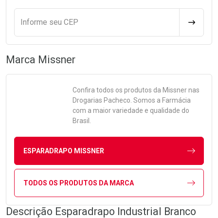
Informe seu CEP
CALCULA
Marca
Missner
Confira todos os produtos da
Missner
nas
Drogarias Pacheco. Somos a Farmácia
com a maior variedade e qualidade do
Brasil.
ESPARADRAPO MISSNER
TODOS OS PRODUTOS DA MARCA
Descrição Esparadrapo Industrial Branco