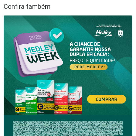
Confira também