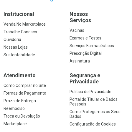
Institucional
Nossos
Serviços
Venda No Marketplace
Vacinas
Trabalhe Conosco
Exames e Testes
Ouvidoria
Serviços Farmacêuticos
Nossas Lojas
Prescrição Digital
Sustentabilidade
Assinatura
Atendimento
Segurança e
Privacidade
Como Comprar no Site
Política de Privacidade
Formas de Pagamento
Portal do Titular de Dados
Prazo de Entrega
Pessoais
Reembolso
Como Protegemos os Seus
Troca ou Devolução
Dados
Marketplace
Configuração de Cookies