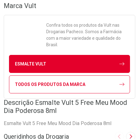
Marca
Vult
Confira todos os produtos da
Vult
nas
Drogarias Pacheco. Somos a Farmácia
com a maior variedade e qualidade do
Brasil.
ESMALTE VULT
TODOS OS PRODUTOS DA MARCA
Descrição Esmalte Vult 5 Free Meu Mood
Dia Poderosa 8ml
Esmalte Vult 5 Free Meu Mood Dia Poderosa 8ml
Queridinhos da Drogaria