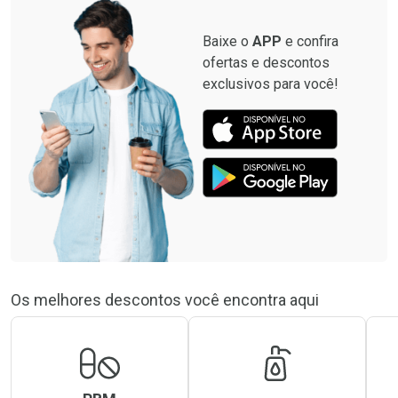
Baixe o
APP
e confira
ofertas e descontos
exclusivos para você!
Os melhores descontos você encontra aqui