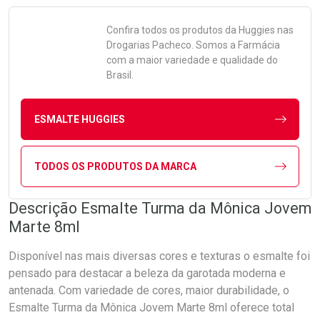
Confira todos os produtos da
Huggies
nas
Drogarias Pacheco. Somos a Farmácia
com a maior variedade e qualidade do
Brasil.
ESMALTE HUGGIES
TODOS OS PRODUTOS DA MARCA
Descrição Esmalte Turma da Mônica Jovem
Marte 8ml
Disponível nas mais diversas cores e texturas o esmalte foi
pensado para destacar a beleza da garotada moderna e
antenada. Com variedade de cores, maior durabilidade, o
Esmalte Turma da Mônica Jovem Marte 8ml oferece total