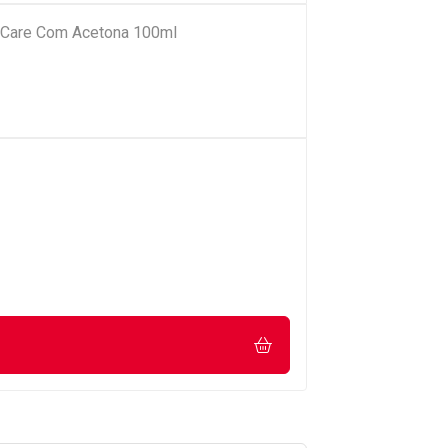
 Care Com Acetona 100ml