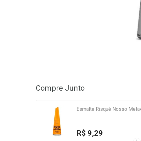
Compre Junto
Esmalte Risqué Nosso Metav
R$ 9,29