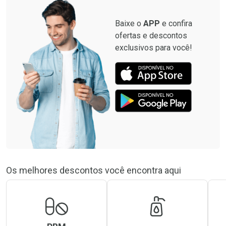
Baixe o
APP
e confira
ofertas e descontos
exclusivos para você!
Os melhores descontos você encontra aqui