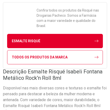
Confira todos os produtos da
Risqué
nas
Drogarias Pacheco. Somos a Farmácia
com a maior variedade e qualidade do
Brasil.
ESMALTE RISQUÉ
TODOS OS PRODUTOS DA MARCA
Descrição Esmalte Risqué Isabeli Fontana
Metálico Rock'n Roll 8ml
Disponível nas mais diversas cores e texturas o esmalte foi
pensado para destacar a beleza da mulher moderna e
antenada. Com variedade de cores, maior durabilidade, o
Esmalte Risqué Isabeli Fontana Metálico Rock'n Roll 8ml