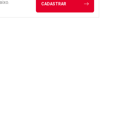
aixo.
CADASTRAR