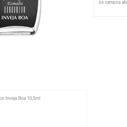
os campos ab
co Inveja Boa 10,5ml