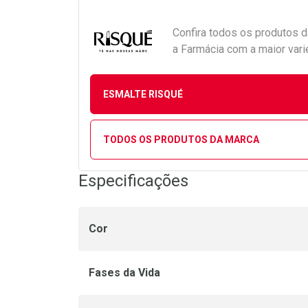
Confira todos os produtos 
a Farmácia com a maior vari
ESMALTE RISQUÉ
TODOS OS PRODUTOS DA MARCA
Especificações
Cor
Fases da Vida