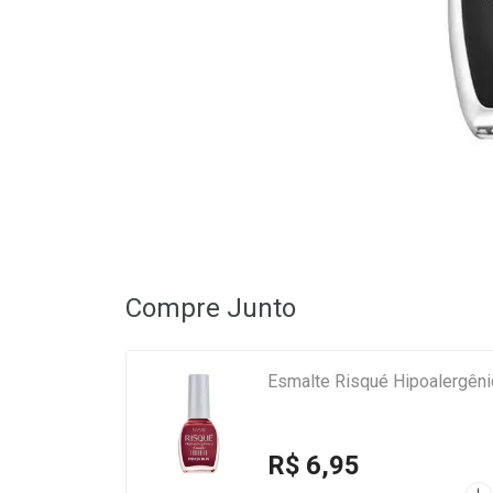
Compre Junto
Esmalte Risqué Hipoalergêni
R$ 6,95