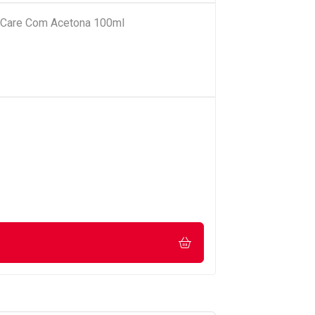
 Care Com Acetona 100ml