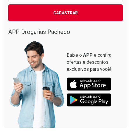
CADASTRAR
APP Drogarias Pacheco
Baixe o
APP
e confira
ofertas e descontos
exclusivos para você!