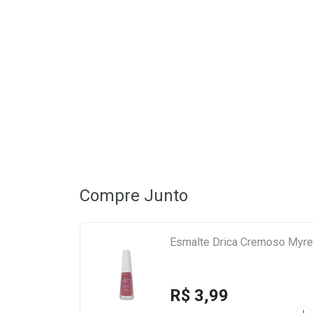
Compre Junto
Esmalte Drica Cremoso Myre
R$ 3,99