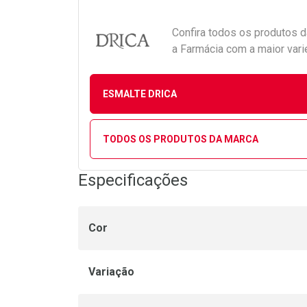
Confira todos os produtos 
a Farmácia com a maior vari
ESMALTE DRICA
TODOS OS PRODUTOS DA MARCA
Especificações
Cor
Variação