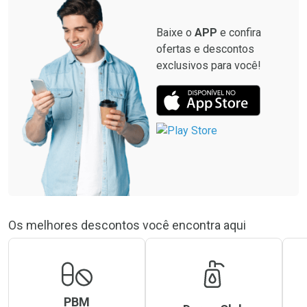
Baixe o
APP
e confira
ofertas e descontos
exclusivos para você!
Os melhores descontos você encontra aqui
PBM