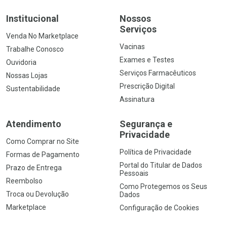
Institucional
Nossos
Serviços
Venda No Marketplace
Vacinas
Trabalhe Conosco
Exames e Testes
Ouvidoria
Serviços Farmacêuticos
Nossas Lojas
Prescrição Digital
Sustentabilidade
Assinatura
Atendimento
Segurança e
Privacidade
Como Comprar no Site
Política de Privacidade
Formas de Pagamento
Portal do Titular de Dados
Prazo de Entrega
Pessoais
Reembolso
Como Protegemos os Seus
Troca ou Devolução
Dados
Marketplace
Configuração de Cookies