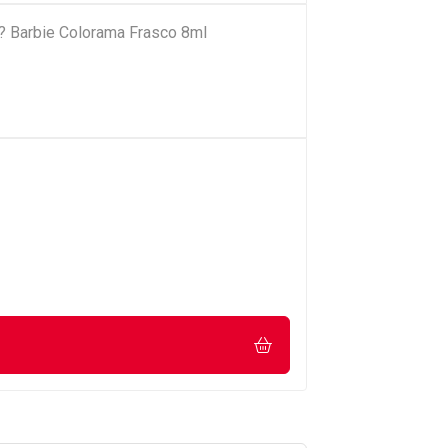
e? Barbie Colorama Frasco 8ml