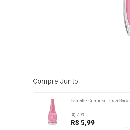
Compre Junto
Esmalte Cremoso Toda Barbi
R$ 7,99
R$ 5,99