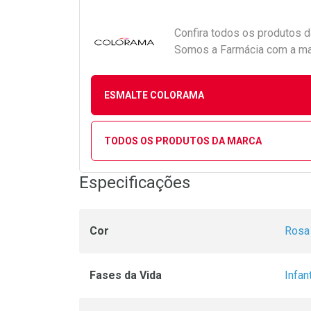
Confira todos os produtos 
Somos a Farmácia com a maio
ESMALTE COLORAMA
TODOS OS PRODUTOS DA MARCA
Especificações
Cor
Rosa
Fases da Vida
Infant