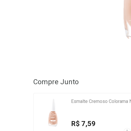
Compre Junto
Esmalte Cremoso Colorama N
R$ 7,59