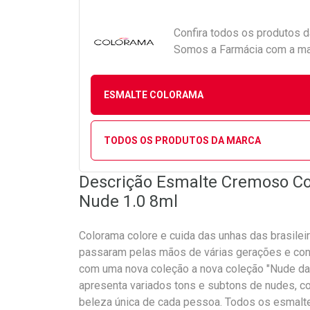
Confira todos os produtos 
Somos a Farmácia com a maio
ESMALTE COLORAMA
TODOS OS PRODUTOS DA MARCA
Descrição Esmalte Cremoso C
Nude 1.0 8ml
Colorama colore e cuida das unhas das brasilei
passaram pelas mãos de várias gerações e con
com uma nova coleção a nova coleção "Nude da 
apresenta variados tons e subtons de nudes, co
beleza única de cada pessoa. Todos os esmalt