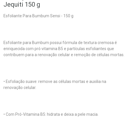
Jequiti 150 g
Esfoliante Para Bumbum Sensi - 150 g
Esfoliante para Bumbum possui fórmula de textura cremosa é
enriquecida com pró vitamina B5 e partículas esfoliantes que
contribuem para a renovação celular e remoção de células mortas.
• Esfoliação suave: remove as células mortas e auxilia na
renovação celular.
• Com Pró-Vitamina B5: hidrata e deixa a pele macia.