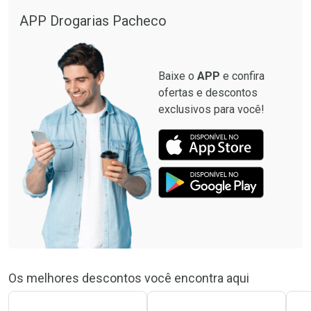
APP Drogarias Pacheco
Baixe o
APP
e confira
ofertas e descontos
exclusivos para você!
Os melhores descontos você encontra aqui