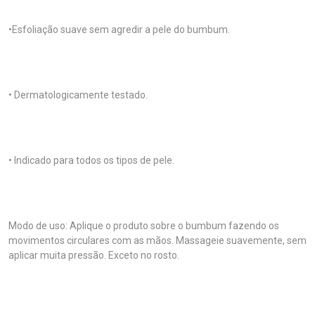
•Esfoliação suave sem agredir a pele do bumbum.
• Dermatologicamente testado.
• Indicado para todos os tipos de pele.
Modo de uso: Aplique o produto sobre o bumbum fazendo os
movimentos circulares com as mãos. Massageie suavemente, sem
aplicar muita pressão. Exceto no rosto.