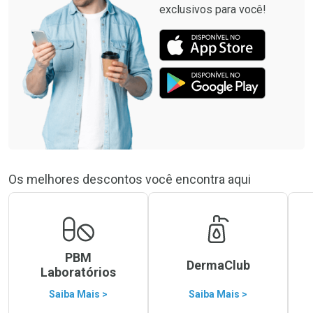
exclusivos para você!
Os melhores descontos você encontra aqui
PBM
DermaClub
Laboratórios
Saiba Mais >
Saiba Mais >