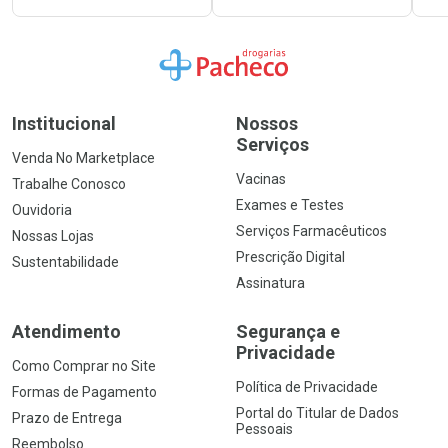
Ir para a Home
Institucional
Nossos
Serviços
Venda No Marketplace
Vacinas
Trabalhe Conosco
Exames e Testes
Ouvidoria
Serviços Farmacêuticos
Nossas Lojas
Prescrição Digital
Sustentabilidade
Assinatura
Atendimento
Segurança e
Privacidade
Como Comprar no Site
Política de Privacidade
Formas de Pagamento
Portal do Titular de Dados
Prazo de Entrega
Pessoais
Reembolso