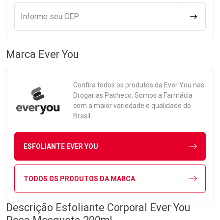
Informe seu CEP
CALCULA
Marca
Ever You
Confira todos os produtos da
Ever You
nas
Drogarias Pacheco. Somos a Farmácia
com a maior variedade e qualidade do
Brasil.
ESFOLIANTE EVER YOU
TODOS OS PRODUTOS DA MARCA
Descrição Esfoliante Corporal Ever You