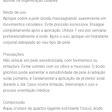
auxiliar na regeneração cutânea.
Modo de uso
Aplique sobre a pele úmida, massageando suavemente em
movimentos circulares. Evite pressão excessiva. Enxágue
completamente após a aplicação. Utilize 1 vez por semana,
preferencialmente à noite. Após o uso, aplique um hidratante
corporal adequado ao seu tipo de pele.
Precauções
Não utilizar em pele sensibilizada, com ferimentos ou
irritações. Evitar contato com os olhos e mucosas. O ácido
glicólico pode aumentar a sensibilidade da pele à radiação
solar, portanto, é fundamental a aplicação de protetor solar
durante o dia. Caso ocorra irritação, interrompa o uso e
procure orientação médica.
Composição
Aqua, cristais de quartzo (agente esfoliante físico), ácido