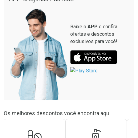
Baixe o
APP
e confira
ofertas e descontos
exclusivos para você!
Os melhores descontos você encontra aqui