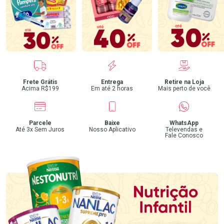
Benefícios
Frete Grátis
Entrega
Retire na Loja
Acima R$199
Em até 2 horas
Mais perto de você
Parcele
Baixe
WhatsApp
Até 3x Sem Juros
Nosso Aplicativo
Televendas e
Fale Conosco