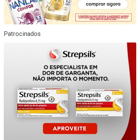
Patrocinados