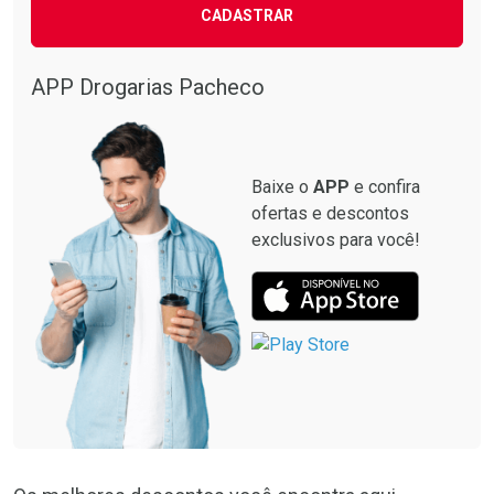
CADASTRAR
APP Drogarias Pacheco
Baixe o
APP
e confira
ofertas e descontos
exclusivos para você!