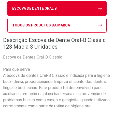
ESCOVA DE DENTE ORAL B
TODOS OS PRODUTOS DA MARCA
Descrição Escova de Dente Oral-B Classic
123 Macia 3 Unidades
Escova de Dentes Oral-B Classic
Para que serve
A escova de dentes Oral-B Classic é indicada para a higiene
bucal diária, proporcionando limpeza eficiente dos dentes,
língua e bochechas. Este produto foi desenvolvido para
auxiliar na remoção da placa bacteriana e na prevenção de
problemas bucais como cáries e gengivite, quando utilizado
corretamente como parte da rotina de higiene oral.