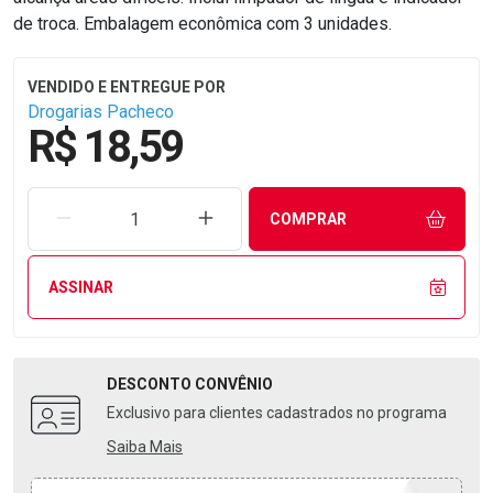
de troca. Embalagem econômica com 3 unidades.
Drogarias Pacheco
R$ 18,59
REMOVER UMA UNIDADE
AUMENTAR UMA UNIDADE
COMPRAR
ASSINAR
DESCONTO
CONVÊNIO
Exclusivo para clientes cadastrados no programa
Saiba Mais