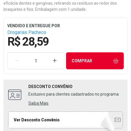
eficácia dentes e gengivas, retirando os resíduos ao redor dos
braquetes e fios. Embalagem com 1 unidade.
Drogarias Pacheco
R$ 28,59
REMOVER UMA UNIDADE
AUMENTAR UMA UNIDADE
COMPRAR
DESCONTO
CONVÊNIO
Exclusivo para clientes cadastrados no programa
Saiba Mais
Ver Desconto Convênio