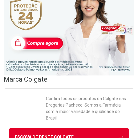
Marca
Colgate
Confira todos os produtos da
Colgate
nas
Drogarias Pacheco. Somos a Farmácia
com a maior variedade e qualidade do
Brasil.
ESCOVA DE DENTE COLGATE