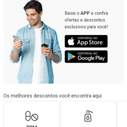
Baixe o
APP
e confira
ofertas e descontos
exclusivos para você!
Os melhores descontos você encontra aqui