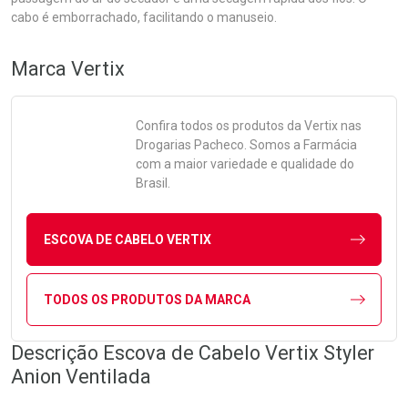
cabo é emborrachado, facilitando o manuseio.
Marca
Vertix
Confira todos os produtos da
Vertix
nas
Drogarias Pacheco. Somos a Farmácia
com a maior variedade e qualidade do
Brasil.
ESCOVA DE CABELO VERTIX
TODOS OS PRODUTOS DA MARCA
Descrição Escova de Cabelo Vertix Styler
Anion Ventilada