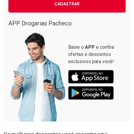
CADASTRAR
APP Drogarias Pacheco
Baixe o
APP
e confira
ofertas e descontos
exclusivos para você!