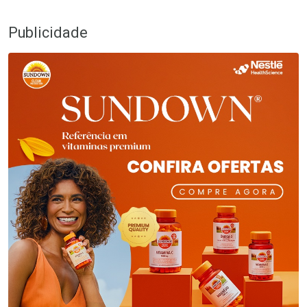
Publicidade