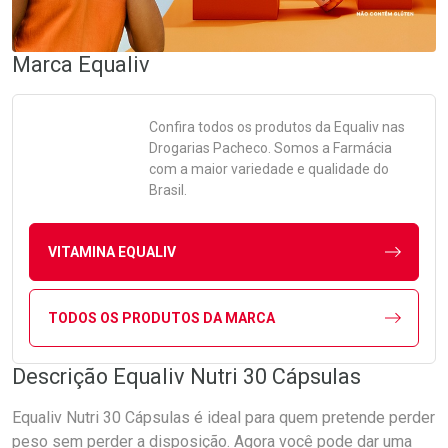
Marca
Equaliv
Confira todos os produtos da
Equaliv
nas
Drogarias Pacheco. Somos a Farmácia
com a maior variedade e qualidade do
Brasil.
VITAMINA EQUALIV
TODOS OS PRODUTOS DA MARCA
Descrição Equaliv Nutri 30 Cápsulas
Equaliv Nutri 30 Cápsulas é ideal para quem pretende perder
peso sem perder a disposição. Agora você pode dar uma