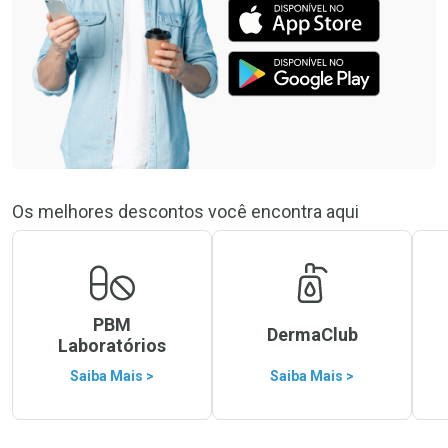
Os melhores descontos você encontra aqui
PBM
DermaClub
Laboratórios
Saiba Mais >
Saiba Mais >