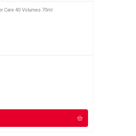
r Care 40 Volumes 70ml