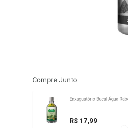
Compre Junto
Enxaguatório Bucal Água Rabe
R$ 17,99