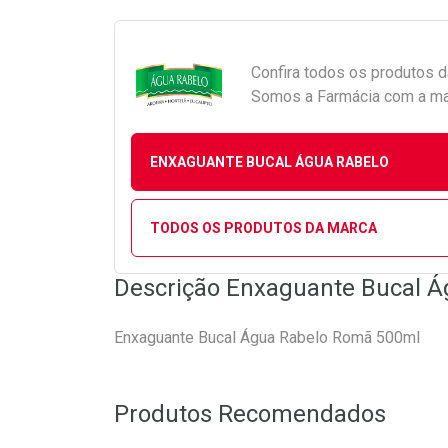
Confira todos os produtos 
Somos a Farmácia com a maio
ENXAGUANTE BUCAL ÁGUA RABELO
TODOS OS PRODUTOS DA MARCA
Descrição Enxaguante Bucal 
Enxaguante Bucal Água Rabelo Romã 500ml
Produtos Recomendados