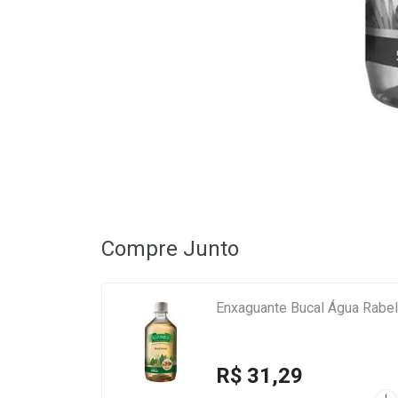
Compre Junto
Enxaguante Bucal Água Rabe
R$ 31,29