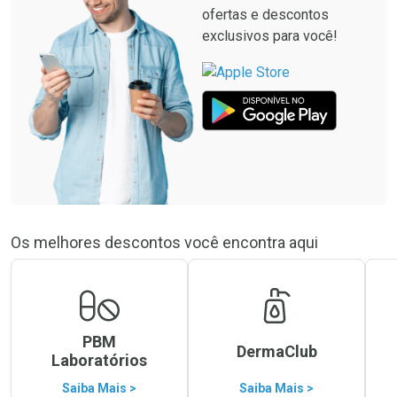
ofertas e descontos
exclusivos para você!
Os melhores descontos você encontra aqui
PBM
DermaClub
Laboratórios
Saiba Mais >
Saiba Mais >