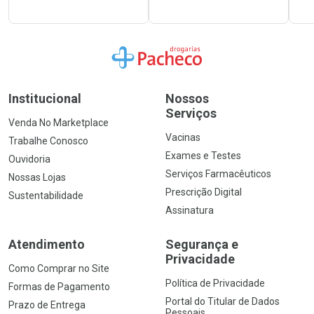
Ir para a Home
Institucional
Nossos
Serviços
Venda No Marketplace
Vacinas
Trabalhe Conosco
Exames e Testes
Ouvidoria
Serviços Farmacêuticos
Nossas Lojas
Prescrição Digital
Sustentabilidade
Assinatura
Atendimento
Segurança e
Privacidade
Como Comprar no Site
Política de Privacidade
Formas de Pagamento
Portal do Titular de Dados
Prazo de Entrega
Pessoais