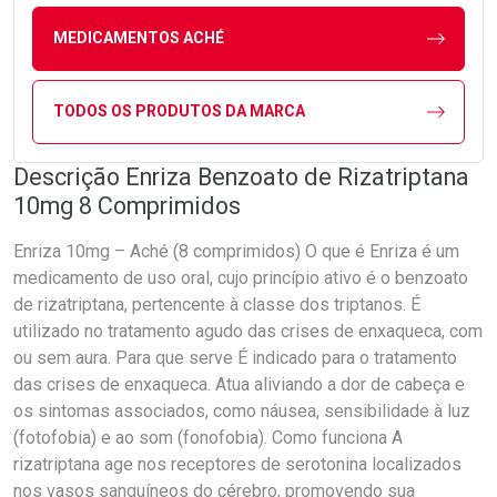
MEDICAMENTOS ACHÉ
TODOS OS PRODUTOS DA MARCA
Descrição Enriza Benzoato de Rizatriptana
10mg 8 Comprimidos
Enriza 10mg – Aché (8 comprimidos) O que é Enriza é um
medicamento de uso oral, cujo princípio ativo é o benzoato
de rizatriptana, pertencente à classe dos triptanos. É
utilizado no tratamento agudo das crises de enxaqueca, com
ou sem aura. Para que serve É indicado para o tratamento
das crises de enxaqueca. Atua aliviando a dor de cabeça e
os sintomas associados, como náusea, sensibilidade à luz
(fotofobia) e ao som (fonofobia). Como funciona A
rizatriptana age nos receptores de serotonina localizados
nos vasos sanguíneos do cérebro, promovendo sua