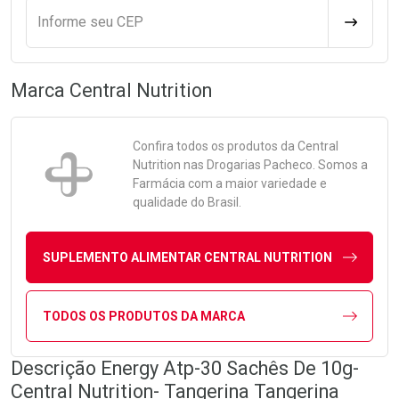
Informe seu CEP
CALCULA
Marca
Central Nutrition
Confira todos os produtos da
Central
Nutrition
nas Drogarias Pacheco. Somos a
Farmácia com a maior variedade e
qualidade do Brasil.
SUPLEMENTO ALIMENTAR CENTRAL NUTRITION
TODOS OS PRODUTOS DA MARCA
Descrição Energy Atp-30 Sachês De 10g-
Central Nutrition- Tangerina Tangerina