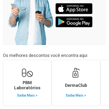
Os melhores descontos você encontra aqui
PBM
DermaClub
Laboratórios
Saiba Mais >
Saiba Mais >