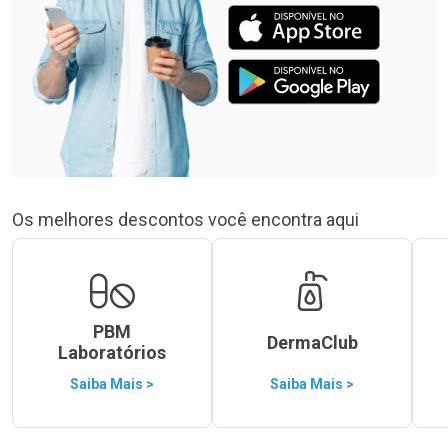
Os melhores descontos você encontra aqui
PBM
DermaClub
Laboratórios
Saiba Mais >
Saiba Mais >