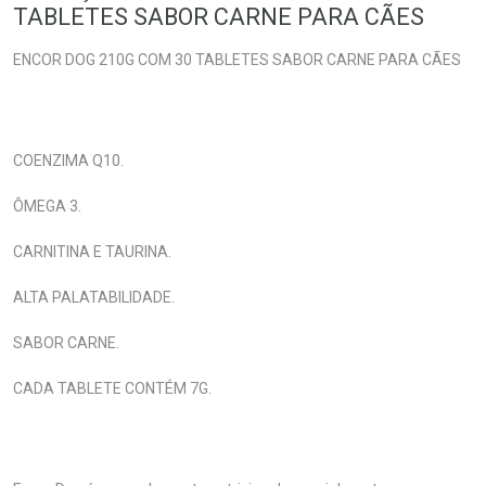
TABLETES SABOR CARNE PARA CÃES
ENCOR DOG 210G COM 30 TABLETES SABOR CARNE PARA CÃES
COENZIMA Q10.
ÔMEGA 3.
CARNITINA E TAURINA.
ALTA PALATABILIDADE.
SABOR CARNE.
CADA TABLETE CONTÉM 7G.