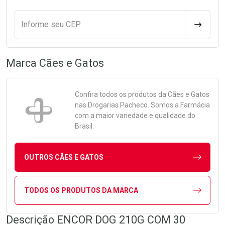
Informe seu CEP
CALCULA
Marca
Cães e Gatos
Confira todos os produtos da
Cães e Gatos
nas Drogarias Pacheco. Somos a Farmácia
com a maior variedade e qualidade do
Brasil.
OUTROS CÃES E GATOS
TODOS OS PRODUTOS DA MARCA
Descrição ENCOR DOG 210G COM 30