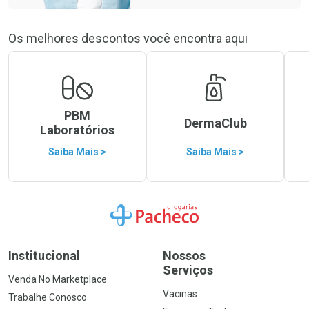
Os melhores descontos você encontra aqui
PBM
DermaClub
Laboratórios
Saiba Mais >
Saiba Mais >
Ir para a Home
Institucional
Nossos
Serviços
Venda No Marketplace
Vacinas
Trabalhe Conosco