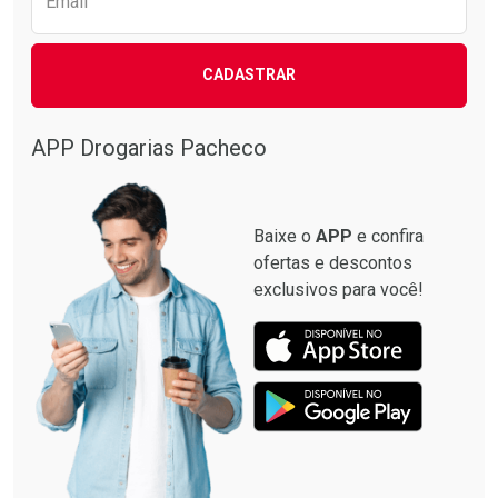
Email
CADASTRAR
APP Drogarias Pacheco
Baixe o
APP
e confira
ofertas e descontos
exclusivos para você!