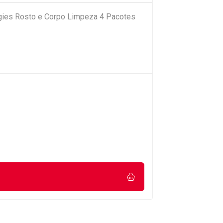
ies Rosto e Corpo Limpeza 4 Pacotes