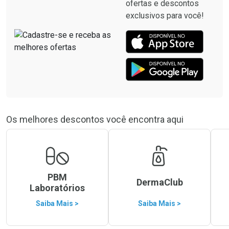
ofertas e descontos
exclusivos para você!
Os melhores descontos você encontra aqui
PBM
DermaClub
Laboratórios
Saiba Mais >
Saiba Mais >