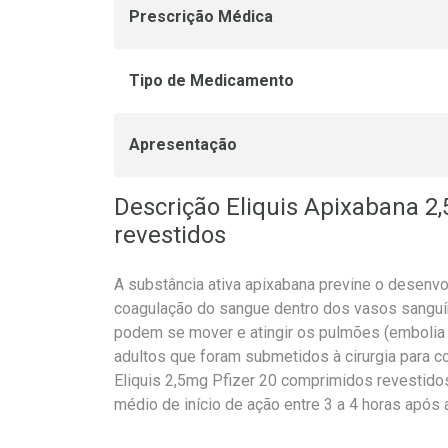
Prescrição Médica
Tipo de Medicamento
Apresentação
Descrição Eliquis Apixabana 
revestidos
A substância ativa apixabana previne o desenvo
coagulação do sangue dentro dos vasos sanguí
podem se mover e atingir os pulmões (embolia
adultos que foram submetidos à cirurgia para co
Eliquis 2,5mg Pfizer 20 comprimidos revestid
médio de início de ação entre 3 a 4 horas após 