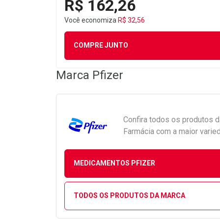
R$ 162,26
Você economiza
R$ 32,56
COMPRE JUNTO
Marca
Pfizer
Confira todos os produtos 
Farmácia com a maior varied
MEDICAMENTOS PFIZER
TODOS OS PRODUTOS DA MARCA