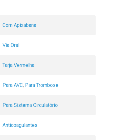
Com Apixabana
Via Oral
Tarja Vermelha
Para AVC
,
Para Trombose
Para Sistema Circulatório
Anticoagulantes