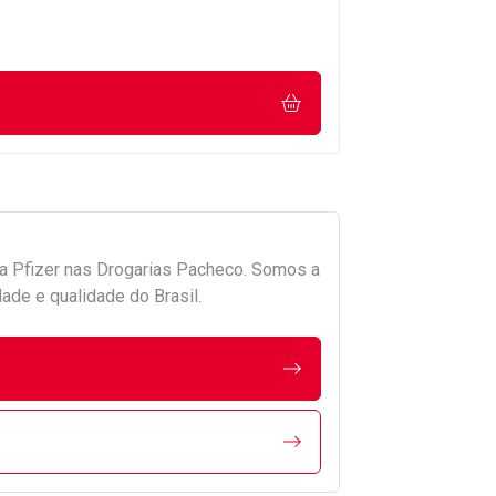
da
Pfizer
nas Drogarias Pacheco. Somos a
ade e qualidade do Brasil.