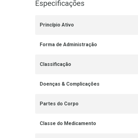
Especificações
Princípio Ativo
Forma de Administração
Classificação
Doenças & Complicações
Partes do Corpo
Classe do Medicamento