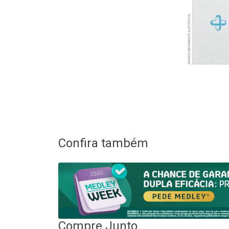
Confira também
Compre Junto