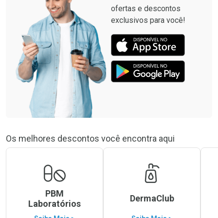
ofertas e descontos
exclusivos para você!
Os melhores descontos você encontra aqui
PBM
DermaClub
Laboratórios