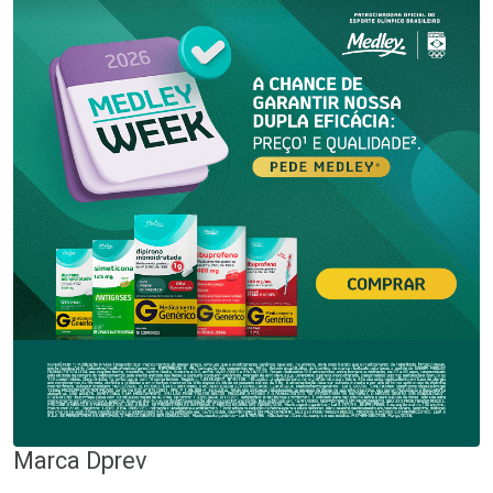
Marca
Dprev