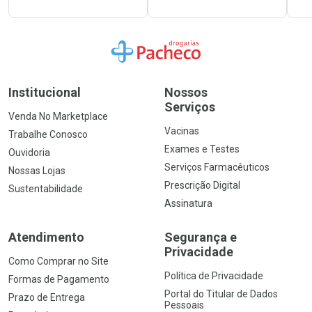
Ir para a Home
Institucional
Nossos
Serviços
Venda No Marketplace
Vacinas
Trabalhe Conosco
Exames e Testes
Ouvidoria
Serviços Farmacêuticos
Nossas Lojas
Prescrição Digital
Sustentabilidade
Assinatura
Atendimento
Segurança e
Privacidade
Como Comprar no Site
Política de Privacidade
Formas de Pagamento
Portal do Titular de Dados
Prazo de Entrega
Pessoais