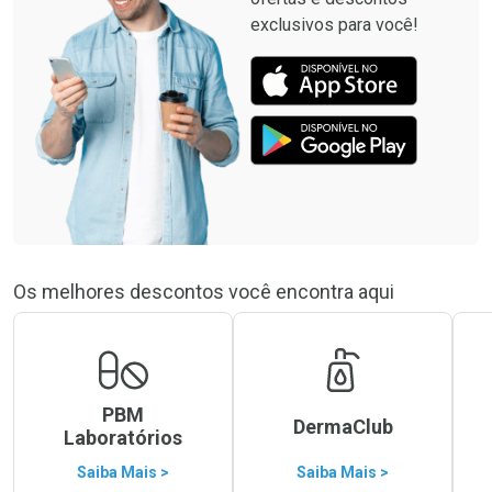
exclusivos para você!
Os melhores descontos você encontra aqui
PBM
DermaClub
Laboratórios
Saiba Mais >
Saiba Mais >