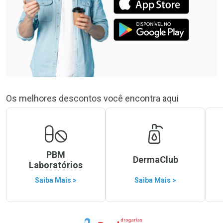
Os melhores descontos você encontra aqui
PBM
DermaClub
Laboratórios
Saiba Mais >
Saiba Mais >