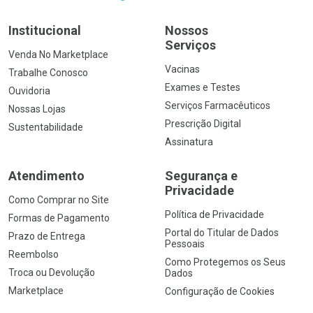
Institucional
Nossos
Serviços
Venda No Marketplace
Vacinas
Trabalhe Conosco
Exames e Testes
Ouvidoria
Serviços Farmacêuticos
Nossas Lojas
Prescrição Digital
Sustentabilidade
Assinatura
Atendimento
Segurança e
Privacidade
Como Comprar no Site
Política de Privacidade
Formas de Pagamento
Portal do Titular de Dados
Prazo de Entrega
Pessoais
Reembolso
Como Protegemos os Seus
Troca ou Devolução
Dados
Marketplace
Configuração de Cookies