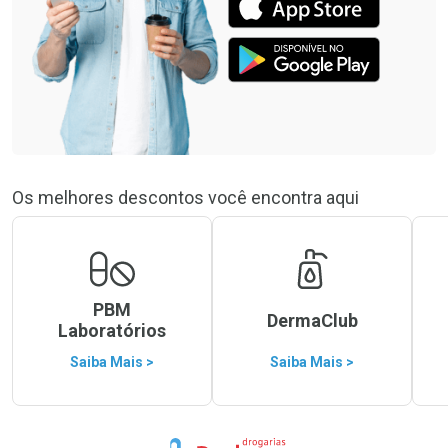
Os melhores descontos você encontra aqui
PBM
DermaClub
Laboratórios
Saiba Mais >
Saiba Mais >