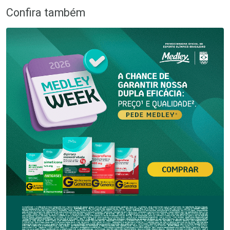
Confira também