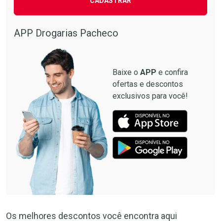
CADASTRAR
APP Drogarias Pacheco
Baixe o
APP
e confira
ofertas e descontos
exclusivos para você!
Os melhores descontos você encontra aqui