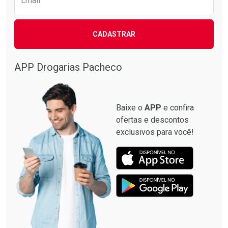
Email
CADASTRAR
APP Drogarias Pacheco
Baixe o
APP
e confira
ofertas e descontos
exclusivos para você!