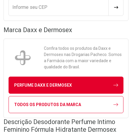
Informe seu CEP
CALCULA
Marca
Daxx e Dermosex
Confira todos os produtos da
Daxx e
Dermosex
nas Drogarias Pacheco. Somos
a Farmácia com a maior variedade e
qualidade do Brasil.
PERFUME DAXX E DERMOSEX
TODOS OS PRODUTOS DA MARCA
Descrição Desodorante Perfume Intimo
Feminino Fórmula Hidratante Dermosex